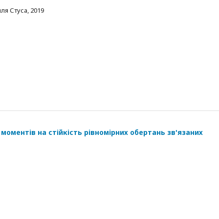
ля Стуса, 2019
 моментів на стійкість рівномірних обертань зв'язаних