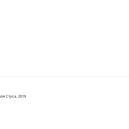
ля Стуса, 2019